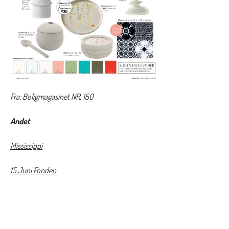
Fra: Boligmagasinet NR. 150
Andet
Mississippi
15 Juni Fonden