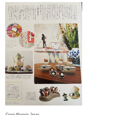
Figaro Magasin Japan