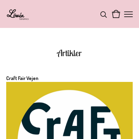
Artikler
Craft Fair Vejen