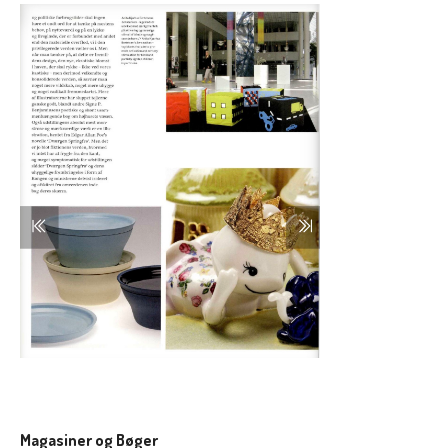
Magasiner og Bøger