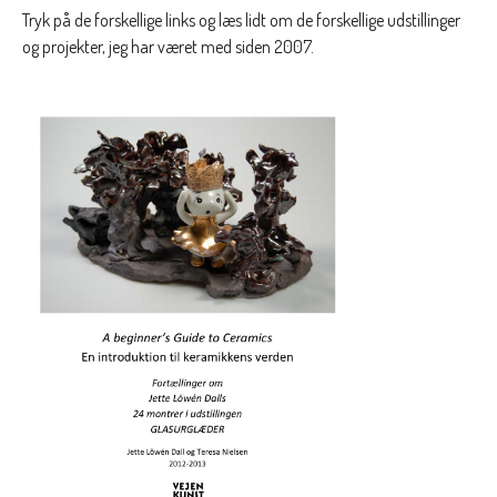
Tryk på de forskellige links og læs lidt om de forskellige udstillinger
og projekter, jeg har været med siden 2007.