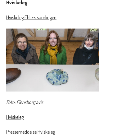
Hviskeleg
Hviskeleg Ehlers samlingen
Foto: Flensborg avis
Hviskeleg
Pressemeddelse Hviskeleg