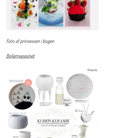
Foto af prinsessen i bogen
Boligmagasinet