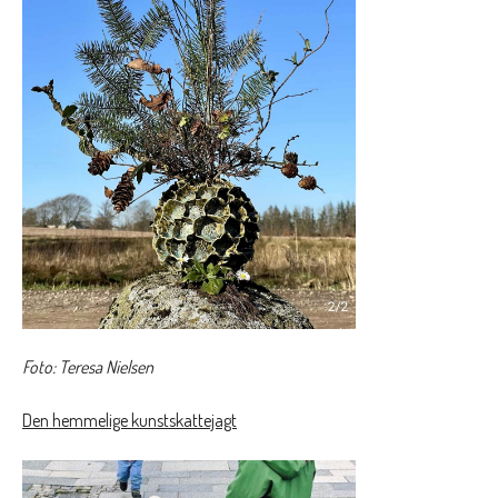
Foto: Teresa Nielsen
Den hemmelige kunstskattejagt