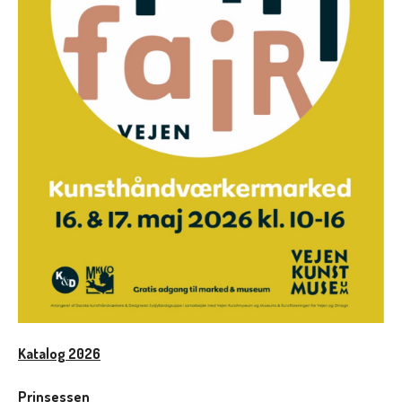
Katalog 2026
Prinsessen